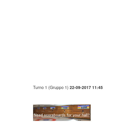
Turno 1 (Gruppo 1)
22-09-2017 11:45