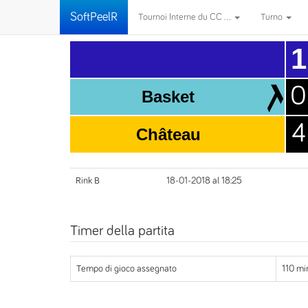
SoftPeelR
Tournoi Interne du CC ...
Turno
1
0
Basket
4
Château
Rink B
18-01-2018 al 18:25
Timer della partita
Tempo di gioco assegnato
110 mi