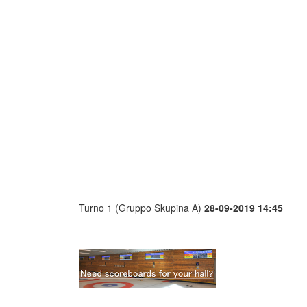
Turno 1 (Gruppo Skupina A)
28-09-2019 14:45