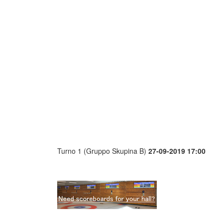
Turno 1 (Gruppo Skupina B)
27-09-2019 17:00