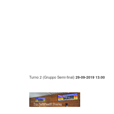
Turno 2 (Gruppo Semi-final)
29-09-2019 13:00