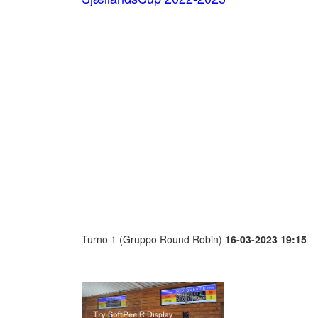
Turno 1 (Gruppo Round Robin)
16-03-2023 19:15