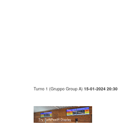
Turno 1 (Gruppo Group A)
15-01-2024 20:30