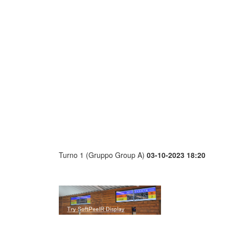
Turno 1 (Gruppo Group A)
03-10-2023 18:20