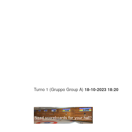
Turno 1 (Gruppo Group A)
18-10-2023 18:20