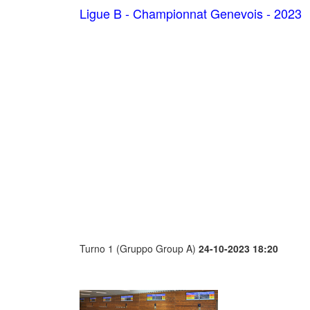
Ligue B - Championnat Genevois - 2023
Turno 1 (Gruppo Group A)
24-10-2023 18:20