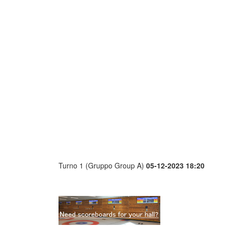
Turno 1 (Gruppo Group A)
05-12-2023 18:20