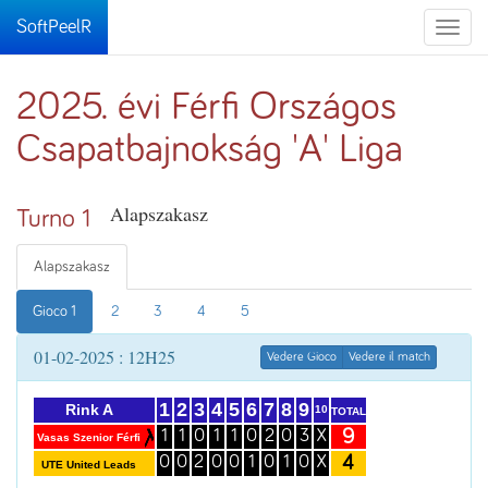
SoftPeelR
Toggle
naviga
2025. évi Férfi Országos
Csapatbajnokság 'A' Liga
Alapszakasz
Turno 1
Alapszakasz
Gioco 1
2
3
4
5
01-02-2025 : 12H25
Vedere Gioco
Vedere il match
1
2
3
4
5
6
7
8
9
Rink A
10
TOTAL
9
1
1
0
1
1
0
2
0
3
X
Vasas Szenior Férfi
4
0
0
2
0
0
1
0
1
0
X
UTE United Leads