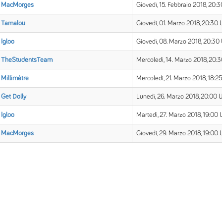
MacMorges
Giovedì, 15. Febbraio 2018, 20:
Tamalou
Giovedì, 01. Marzo 2018, 20:30 
Igloo
Giovedì, 08. Marzo 2018, 20:30
TheStudentsTeam
Mercoledì, 14. Marzo 2018, 20:
Millimètre
Mercoledì, 21. Marzo 2018, 18:2
Get Dolly
Lunedì, 26. Marzo 2018, 20:00 
Igloo
Martedì, 27. Marzo 2018, 19:00 
MacMorges
Giovedì, 29. Marzo 2018, 19:00 