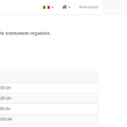
Autenticarsi
the tournament organizer.
:30 Uhr
8:25 Uhr
:25 Uhr
0:30 Uhr