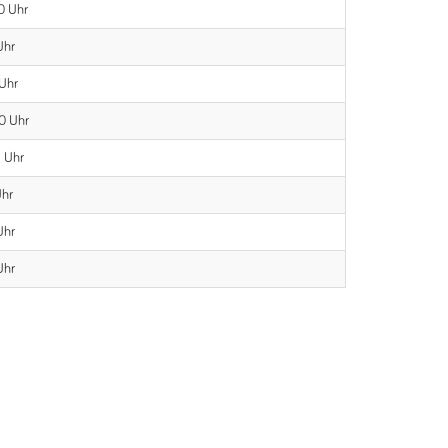
30 Uhr
Uhr
 Uhr
30 Uhr
5 Uhr
Uhr
Uhr
Uhr