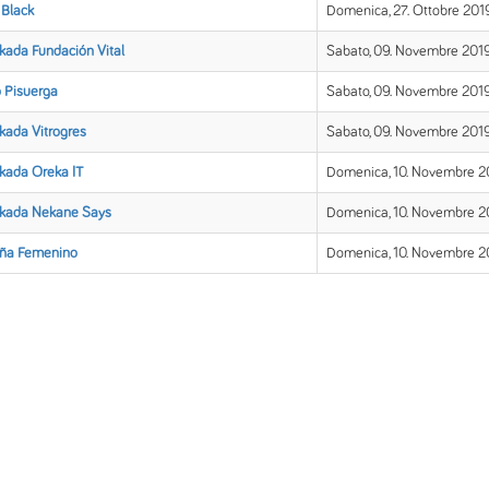
 Black
Domenica, 27. Ottobre 2019
ikada Fundación Vital
Sabato, 09. Novembre 2019
o Pisuerga
Sabato, 09. Novembre 2019
ikada Vitrogres
Sabato, 09. Novembre 2019
ikada Oreka IT
Domenica, 10. Novembre 2
ikada Nekane Says
Domenica, 10. Novembre 20
ña Femenino
Domenica, 10. Novembre 20