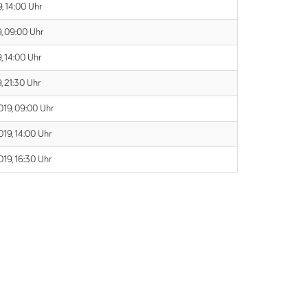
, 14:00 Uhr
, 09:00 Uhr
, 14:00 Uhr
, 21:30 Uhr
019, 09:00 Uhr
19, 14:00 Uhr
19, 16:30 Uhr