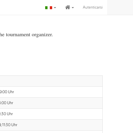
Autenticarsi
the tournament organizer.
09:00 Uhr
4:00 Uhr
1:30 Uhr
, 11:30 Uhr