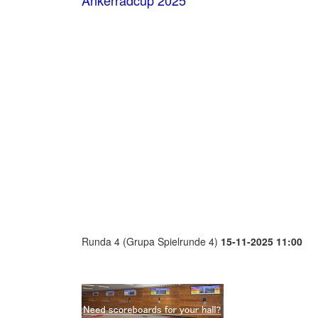
Ankerradcup 2025
Runda 4 (Grupa Spielrunde 4)
15-11-2025 11:00