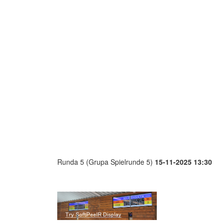
Runda 5 (Grupa Spielrunde 5)
15-11-2025 13:30