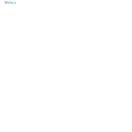
Wstecz