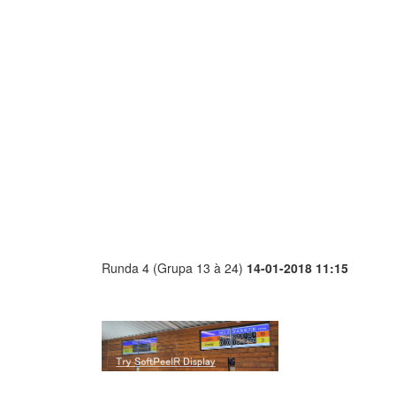
Runda 4 (Grupa 13 à 24)
14-01-2018 11:15