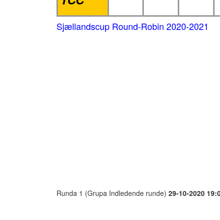
Sjællandscup Round-Robin 2020-2021
Runda 1 (Grupa Indledende runde)
29-10-2020 19: