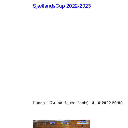
SjællandsCup 2022-2023
Runda 1 (Grupa Round Robin)
13-10-2022 20:00