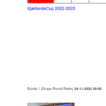
SjællandsCup 2022-2023
Runda 1 (Grupa Round Robin)
24-11-2022 20:00