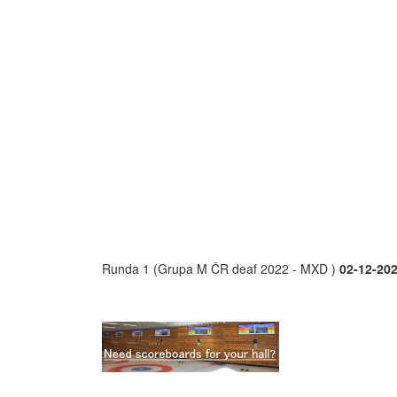
Runda 1 (Grupa M ČR deaf 2022 - MXD )
02-12-202