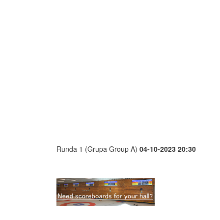
Runda 1 (Grupa Group A)
04-10-2023 20:30