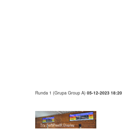
Runda 1 (Grupa Group A)
05-12-2023 18:20