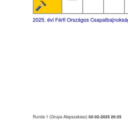
2025. évi Férfi Országos Csapatbajnokság
Runda 1 (Grupa Alapszakasz)
02-02-2025 20:25