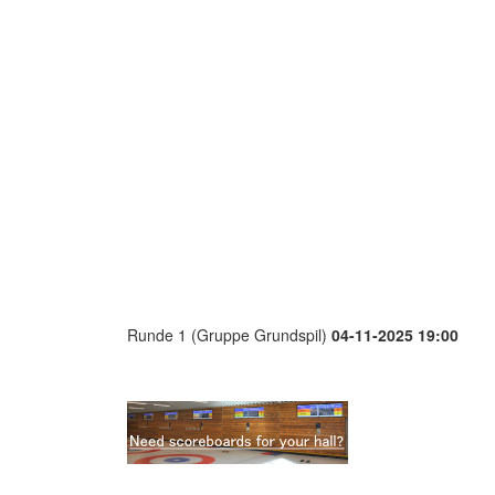
Runde 1 (Gruppe Grundspil)
04-11-2025 19:00