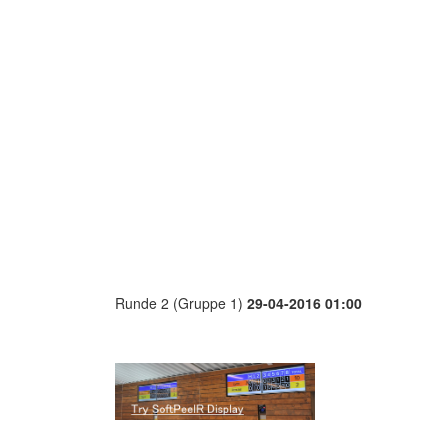
Runde 2 (Gruppe 1)
29-04-2016 01:00