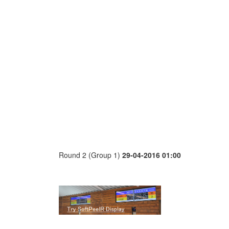
Round 2 (Group 1)
29-04-2016 01:00