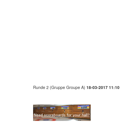
Runde 2 (Gruppe Groupe A)
18-03-2017 11:10