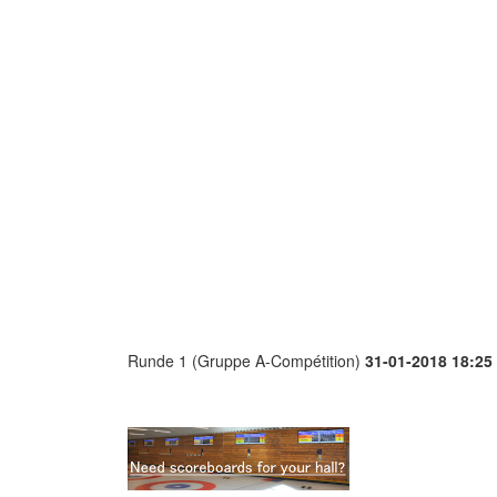
Runde 1 (Gruppe A-Compétition)
31-01-2018 18:25