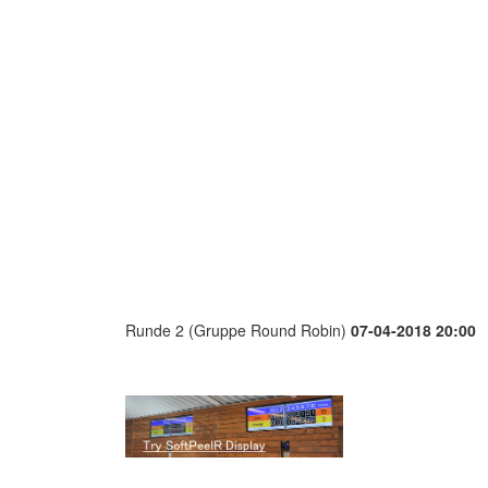
Runde 2 (Gruppe Round Robin)
07-04-2018 20:00