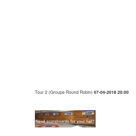
Tour 2 (Groupe Round Robin)
07-04-2018 20:00