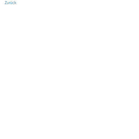
Zurück