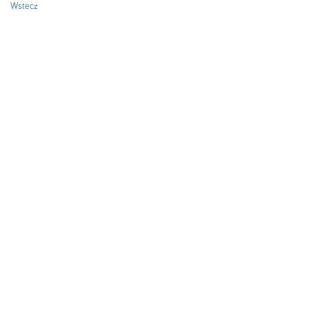
Wstecz