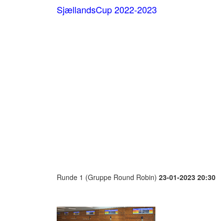
SjællandsCup 2022-2023
Runde 1 (Gruppe Round Robin)
23-01-2023 20:30