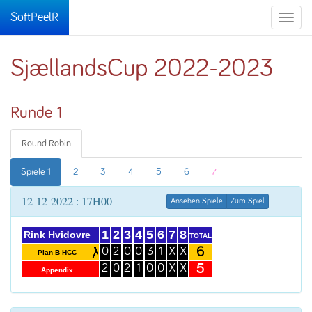
SoftPeelR
Toggle
naviga
SjællandsCup 2022-2023
Runde 1
Round Robin
Spiele 1
2
3
4
5
6
7
12-12-2022 : 17H00
Ansehen Spiele
Zum Spiel
1
2
3
4
5
6
7
8
Rink Hvidovre
TOTAL
6
0
2
0
0
3
1
X
X
Plan B HCC
5
2
0
2
1
0
0
X
X
Appendix