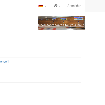
Anmelden
unde 1