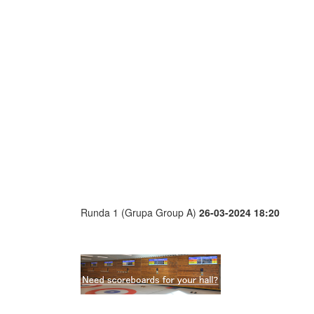
Runda 1 (Grupa Group A)
26-03-2024 18:20