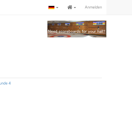
Anmelden
unde 4