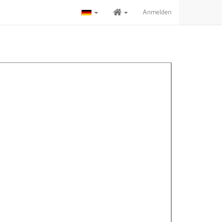
Anmelden