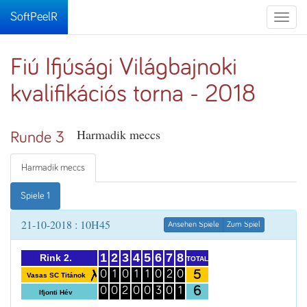
SoftPeelR
Toggle
naviga
Fiú Ifjúsági Világbajnoki
kvalifikációs torna - 2018
Harmadik meccs
Runde 3
Harmadik meccs
Spiele 1
21-10-2018 : 10H45
Ansehen Spiele
Zum Spiel
1
2
3
4
5
6
7
8
Rink 2.
TOTAL
5
0
1
0
1
1
0
2
0
Vasas SC Titánok
6
0
0
2
0
0
3
0
1
Ifjonti Hév