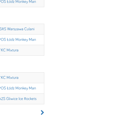
POS Łódź Monkey Man
ISRS Warszawa Culani
POS Łódź Monkey Man
TKC Mixtura
TKC Mixtura
POS Łódź Monkey Man
AZS Gliwice Ice Rockets