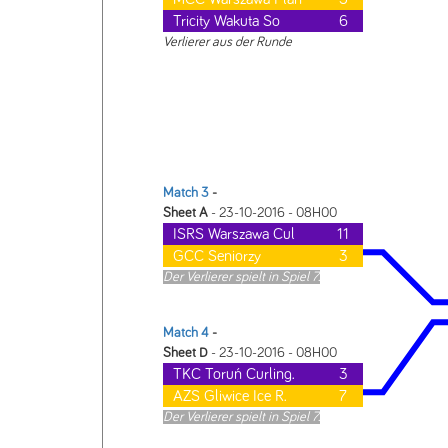
Tricity Wakuta So
6
Verlierer aus der Runde
Match 3
-
Sheet A
- 23-10-2016 - 08H00
ISRS Warszawa Cul
11
GCC Seniorzy
3
Der Verlierer spielt in Spiel 7.
Match 4
-
Sheet D
- 23-10-2016 - 08H00
TKC Toruń Curling.
3
AZS Gliwice Ice R.
7
Der Verlierer spielt in Spiel 7.