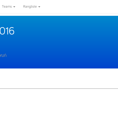
Teams
Rangliste
2016
oruń