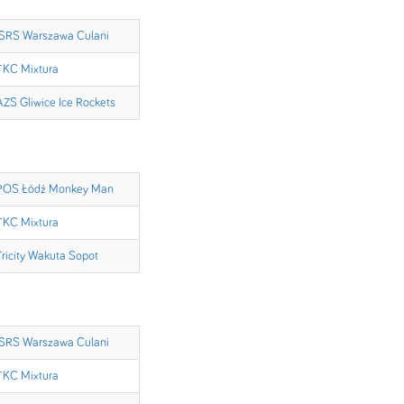
ISRS Warszawa Culani
TKC Mixtura
AZS Gliwice Ice Rockets
POS Łódź Monkey Man
TKC Mixtura
Tricity Wakuta Sopot
ISRS Warszawa Culani
TKC Mixtura