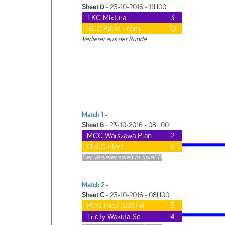
Sheet D
- 23-10-2016 - 11H00
TKC Mixtura
3
SCC Baltic Team
10
Verlierer aus der Runde
Match 1
-
Sheet B
- 23-10-2016 - 08H00
MCC Warszawa Plan
2
Old Curlers
6
Der Verlierer spielt in Spiel 11.
Match 2
-
Sheet C
- 23-10-2016 - 08H00
POS Łódź 30STH
5
Tricity Wakuta So
4