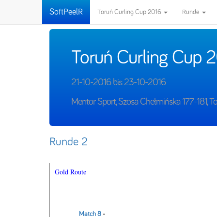
SoftPeelR
Toruń Curling Cup 2016
Runde
Toruń Curling Cup 
21-10-2016 bis 23-10-2016
Mentor Sport, Szosa Chełmińska 177-181, T
Runde 2
Gold Route
Match 8
-