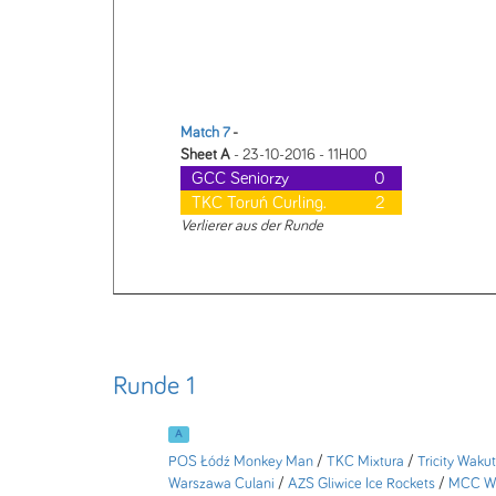
Match 7
-
Sheet A
- 23-10-2016 - 11H00
GCC Seniorzy
0
TKC Toruń Curling.
2
Verlierer aus der Runde
Runde 1
A
POS Łódź Monkey Man
/
TKC Mixtura
/
Tricity Waku
Warszawa Culani
/
AZS Gliwice Ice Rockets
/
MCC Wa