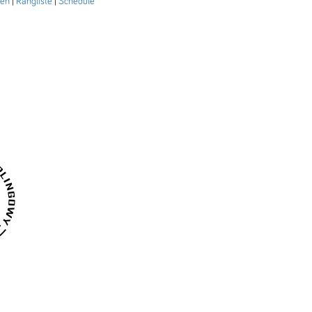
den
|
Rangliste
|
Schedule