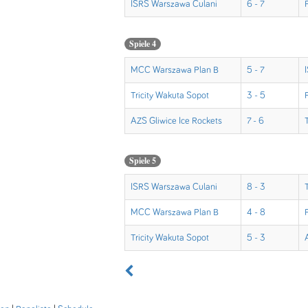
ISRS Warszawa Culani
6 - 7
Spiele 4
MCC Warszawa Plan B
5 - 7
Tricity Wakuta Sopot
3 - 5
AZS Gliwice Ice Rockets
7 - 6
Spiele 5
ISRS Warszawa Culani
8 - 3
MCC Warszawa Plan B
4 - 8
Tricity Wakuta Sopot
5 - 3