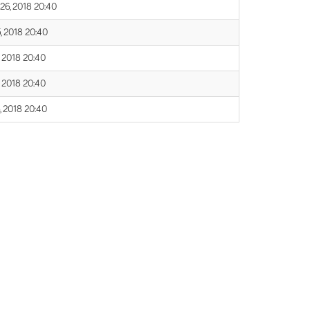
 26, 2018 20:40
, 2018 20:40
, 2018 20:40
, 2018 20:40
, 2018 20:40