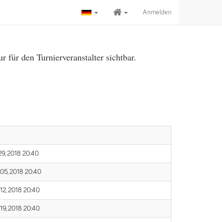
Anmelden
für den Turnierveranstalter sichtbar.
29, 2018 20:40
 05, 2018 20:40
 12, 2018 20:40
 19, 2018 20:40