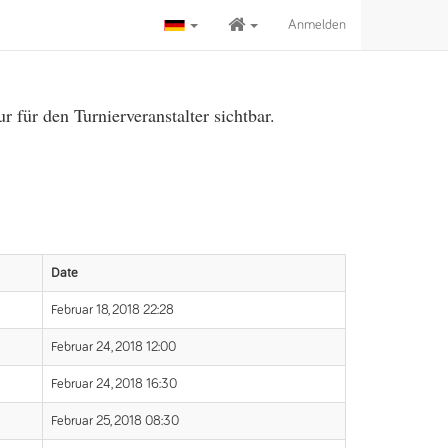
Anmelden
für den Turnierveranstalter sichtbar.
Date
Februar 18, 2018 22:28
Februar 24, 2018 12:00
Februar 24, 2018 16:30
Februar 25, 2018 08:30