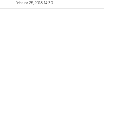
Februar 25, 2018 14:30