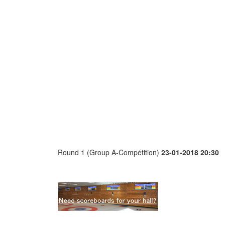
Round 1 (Group A-Compétition)
23-01-2018 20:30