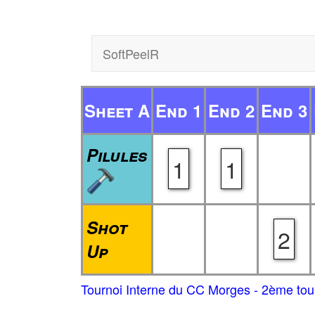
SoftPeelR
Sheet A
End 1
End 2
End 3
Pilules
1
1
Shot
2
Up
Tournoi Interne du CC Morges - 2ème tou