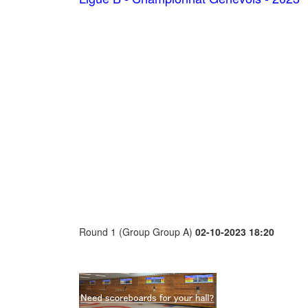
Round 1 (Group Group A)
02-10-2023 18:20