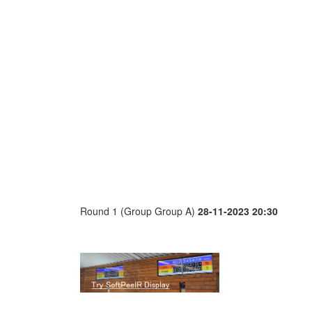
Round 1 (Group Group A)
28-11-2023 20:30