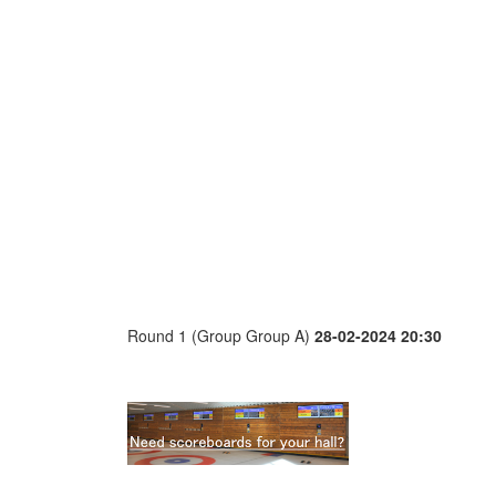
Round 1 (Group Group A)
28-02-2024 20:30