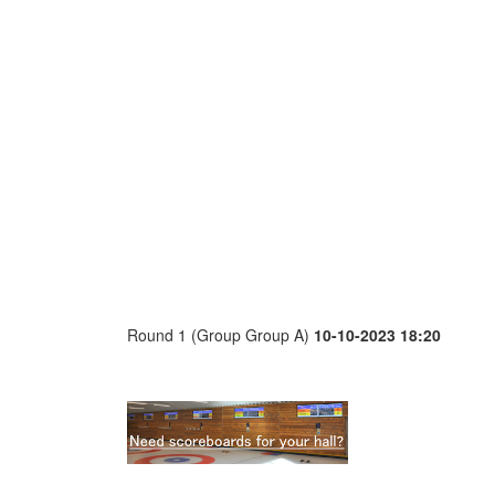
Round 1 (Group Group A)
10-10-2023 18:20